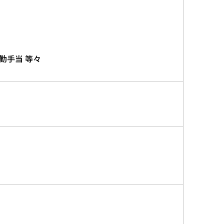
勤手当 等々