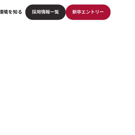
環境を知る
採用情報一覧
新卒エントリー