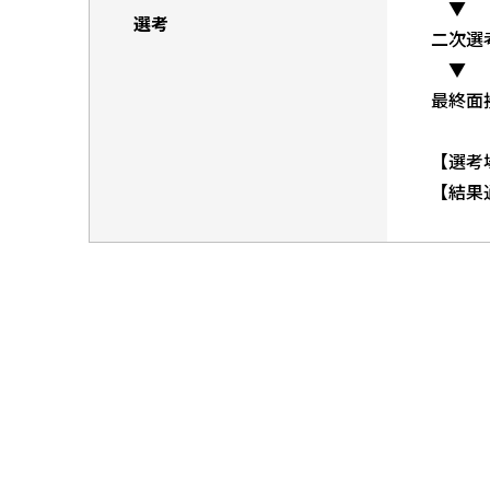
▼
選考
二次選
▼
最終面
【選考
【結果