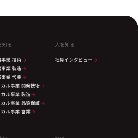
を知る
人を知る
事業 技術
社員インタビュー
事業 製造
事業 営業
ィカル事業 開発技術
ィカル事業 製造
ィカル事業 品質保証
ィカル事業 営業