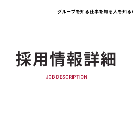
グループを知る
仕事を知る
人を知る
採用情報詳細
JOB DESCRIPTION