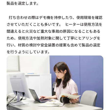
製品を選定します。
打ち合わせの際はデモ機を持参したり、使用現場を確認
させていただくことも多いです。 ヒーターは使用方法を
間違えると火災など重大な事故の原因になることもある
ため、使用方法や加熱対象に関して丁寧にヒアリングを
行い、材質の検討や安全装置の提案も含めて製品の選定
を行うようにしています。