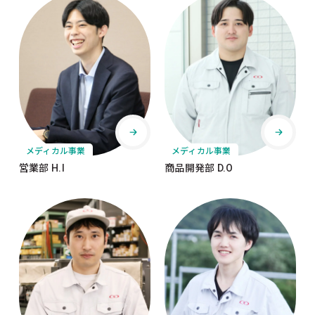
メディカル事業
メディカル事業
営業部 H.I
商品開発部 D.O