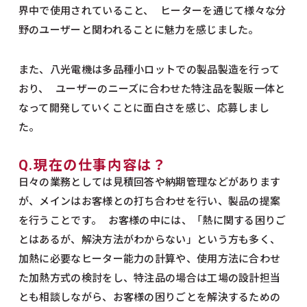
界中で使用されていること、 ヒーターを通じて様々な分
野のユーザーと関われることに魅力を感じました。
また、八光電機は多品種小ロットでの製品製造を行って
おり、 ユーザーのニーズに合わせた特注品を製販一体と
なって開発していくことに面白さを感じ、応募しまし
た。
Q.現在の仕事内容は？
日々の業務としては見積回答や納期管理などがあります
が、メインはお客様との打ち合わせを行い、製品の提案
を行うことです。 お客様の中には、「熱に関する困りご
とはあるが、解決方法がわからない」という方も多く、
加熱に必要なヒーター能力の計算や、使用方法に合わせ
た加熱方式の検討をし、特注品の場合は工場の設計担当
とも相談しながら、お客様の困りごとを解決するための