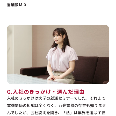
営業部 M.O
Q.入社のきっかけ・選んだ理由
入社のきっかけは大学の就活セミナーでした。それまで
電機関係の知識は全くなく、八光電機の存在も知りませ
んでしたが、会社説明を聞き、「熱」は業界を選ばず世