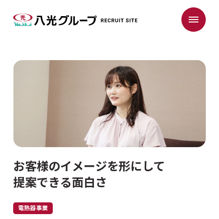
お客様のイメージを形にして
提案できる面白さ
電熱器事業