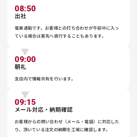
08:50
出社
電車通勤です。お客様との打ち合わせが午前中に入っ
ている場合は客先へ直行することもあります。
09:00
朝礼
支店内で情報共有を行います。
09:15
メール対応・納期確認
お客様からの問い合わせ（メール・電話）に対応した
り、頂いている注文の納期を工場に確認します。