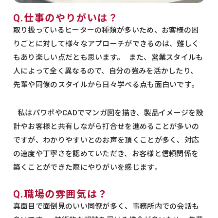
Q.仕事のやりがいは？
取り扱っているヒーターの種類が多いため、お客様の困
りごとに対して様々なアプローチができるのは、難しく
もあり楽しい点だとも思います。 また、営業スタイルも
人によって全く異なるので、自分の強みを活かしたり、
先輩や同僚のスタイルから日々学べる点も面白いです。
私はパワポやCADでマンガ図を描き、製品イメージを設
計やお客様と共有しながら打合せを進めることが多いの
ですが、わかりやすいとのお声を頂くことが多く、対応
の速度や丁寧さを認めていただき、お客様と信頼関係を
築くことができた際にやりがいを感じます。
Q.職場の雰囲気は？
真面目で面倒見のいい同僚が多く、事務所内での会話も