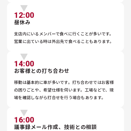
12:00
昼休み
支店内にいるメンバーで食べに行くことが多いです。
営業に出ている時は外出先で食べることもあります。
14:00
お客様との打ち合わせ
移動は基本的に車が多いです。打ち合わせではお客様
の困りごとや、希望仕様を伺います。工場などで、現
場を確認しながら打合せを行う場合もあります。
16:00
議事録メール作成、技術との相談