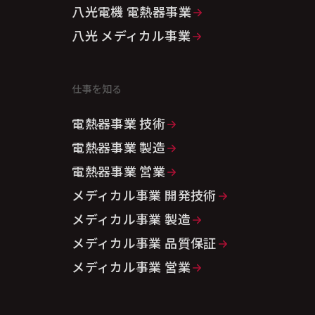
八光電機 電熱器事業
八光 メディカル事業
仕事を知る
電熱器事業 技術
電熱器事業 製造
電熱器事業 営業
メディカル事業 開発技術
メディカル事業 製造
メディカル事業 品質保証
メディカル事業 営業