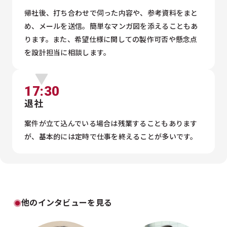
帰社後、打ち合わせで伺った内容や、参考資料をまと
め、メールを送信。簡単なマンガ図を添えることもあ
ります。また、希望仕様に関しての製作可否や懸念点
を設計担当に相談します。
17:30
退社
案件が立て込んでいる場合は残業することもあります
が、基本的には定時で仕事を終えることが多いです。
他のインタビューを見る