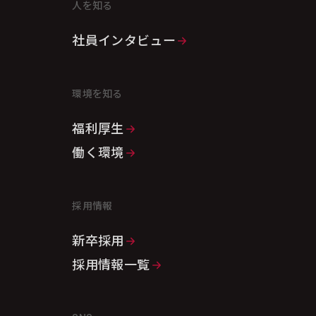
人を知る
社員インタビュー
環境を知る
福利厚生
働く環境
採用情報
新卒採用
採用情報一覧