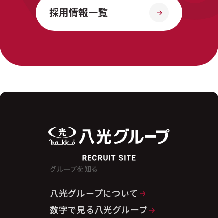
採用情報一覧
グループを知る
八光グループについて
数字で見る八光グループ